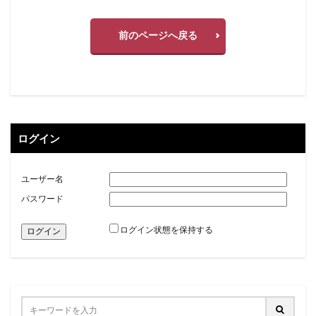
前のページへ戻る
ログイン
ユーザー名
パスワード
ログイン状態を保持する