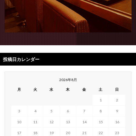
投稿日カレンダー
2026年8月
月
火
水
木
金
土
日
1
2
3
4
5
6
7
8
9
10
11
12
13
14
15
16
17
18
19
20
21
22
23