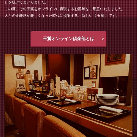
しを続けてまいりました。
この度、その玉鬘をオンラインに再現するお部屋をご用意いたしました。
人との距離感が難しくなった時代に提案する、新しい【 玉鬘 】です。
玉鬘オンライン倶楽部とは