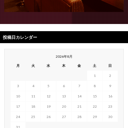
投稿日カレンダー
2026年8月
月
火
水
木
金
土
日
1
2
3
4
5
6
7
8
9
10
11
12
13
14
15
16
17
18
19
20
21
22
23
24
25
26
27
28
29
30
31