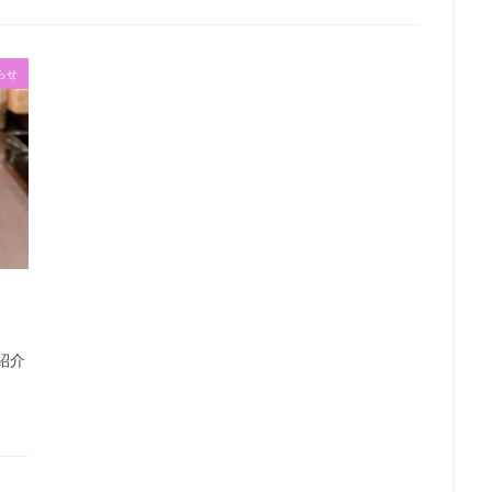
らせ
紹介