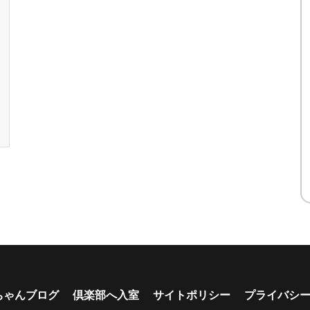
ちゃんブログ
倶楽部へ入室
サイトポリシー
プライバシ