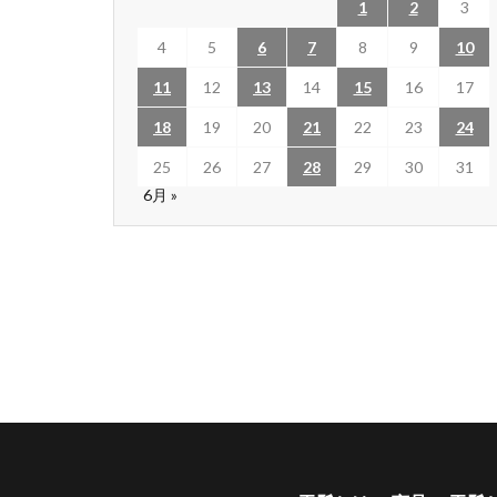
1
2
3
4
5
6
7
8
9
10
11
12
13
14
15
16
17
18
19
20
21
22
23
24
25
26
27
28
29
30
31
6月 »