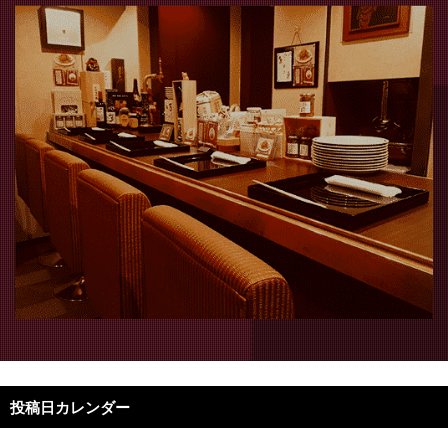
投稿日カレンダー