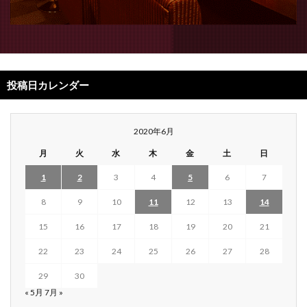
投稿日カレンダー
2020年6月
月
火
水
木
金
土
日
1
2
3
4
5
6
7
8
9
10
11
12
13
14
15
16
17
18
19
20
21
22
23
24
25
26
27
28
29
30
« 5月
7月 »