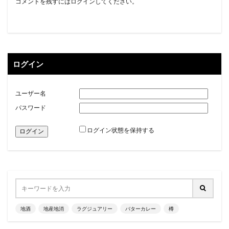
コメントを残すにはログインしてください。
ログイン
ユーザー名
パスワード
ログイン状態を保持する
地酒
地産地消
ラグジュアリー
バターカレー
樽