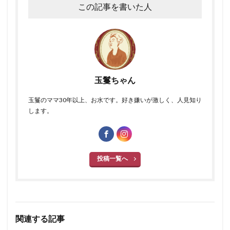
この記事を書いた人
玉鬘ちゃん
玉鬘のママ30年以上、お水です。好き嫌いが激しく、人見知り
します。
投稿一覧へ
関連する記事