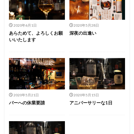
2020年6月1日
2020年5月28日
あらためて、よろしくお願
深夜の出逢い
いいたします
2020年5月21日
2020年5月15日
バーへの休業要請
アニバーサリーな1日